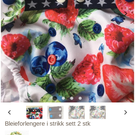
Bleieforlengere i strikk sett 2 stk