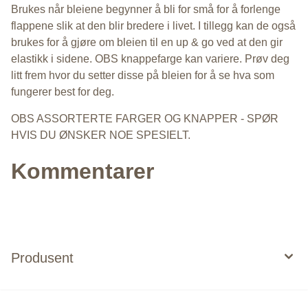
Brukes når bleiene begynner å bli for små for å forlenge
flappene slik at den blir bredere i livet. I tillegg kan de også
brukes for å gjøre om bleien til en up & go ved at den gir
elastikk i sidene. OBS knappefarge kan variere. Prøv deg
litt frem hvor du setter disse på bleien for å se hva som
fungerer best for deg.
OBS ASSORTERTE FARGER OG KNAPPER - SPØR
HVIS DU ØNSKER NOE SPESIELT.
Kommentarer
Produsent