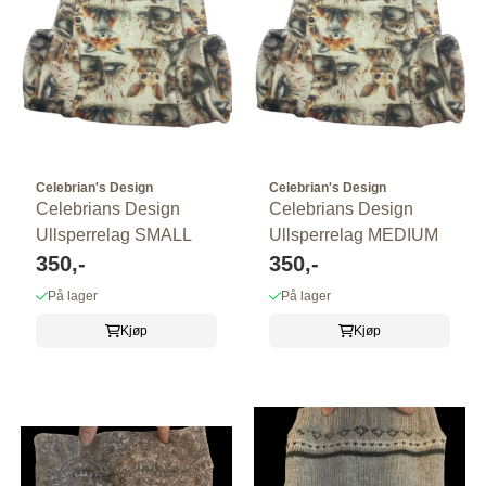
Celebrian's Design
Celebrian's Design
Celebrians Design
Celebrians Design
Ullsperrelag SMALL
Ullsperrelag MEDIUM
350,-
350,-
På lager
På lager
Kjøp
Kjøp