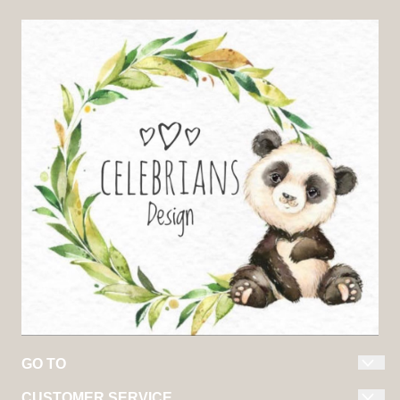
GO TO
CUSTOMER SERVICE