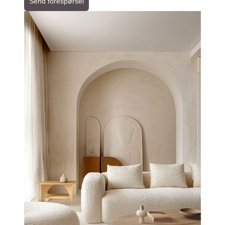
Send forespørsel