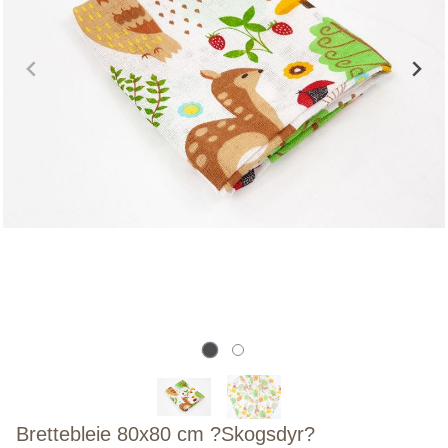
Brettebleie 80x80 cm ?Skogsdyr?