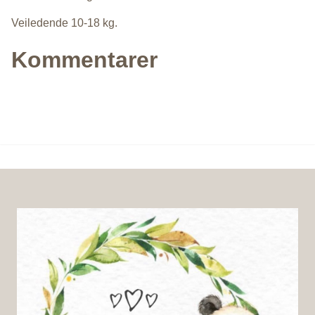
Veiledende 10-18 kg.
Kommentarer