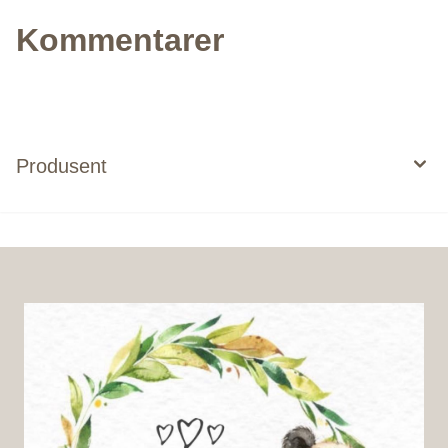
Kommentarer
Produsent