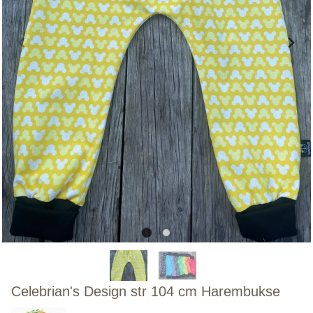
Celebrian's Design str 104 cm Harembukse