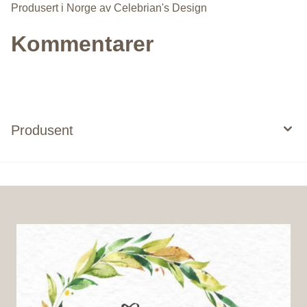
Produsert i Norge av Celebrian's Design
Kommentarer
Produsent