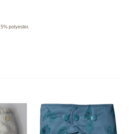
5% polyester.