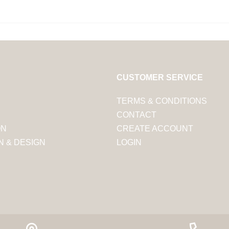
CUSTOMER SERVICE
E
TERMS & CONDITIONS
CONTACT
ON
CREATE ACCOUNT
N & DESIGN
LOGIN