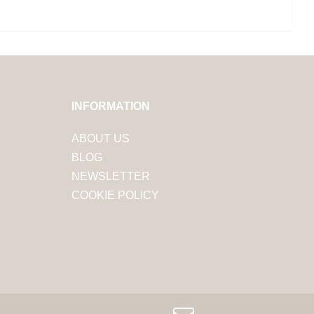
INFORMATION
ABOUT US
BLOG
NEWSLETTER
COOKIE POLICY