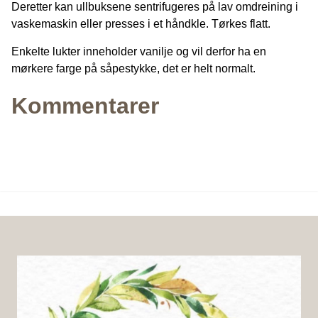
Deretter kan ullbuksene sentrifugeres på lav omdreining i
vaskemaskin eller presses i et håndkle. Tørkes flatt.
Enkelte lukter inneholder vanilje og vil derfor ha en
mørkere farge på såpestykke, det er helt normalt.
Kommentarer